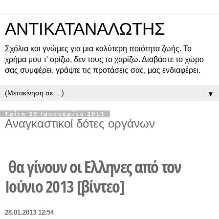
ΑΝΤΙΚΑΤΑΝΑΛΩΤΗΣ
Σχόλια και γνώμες για μια καλύτερη ποιότητα ζωής. Το
χρήμα μου τ' ορίζω, δεν τους το χαρίζω. Διαβάστε το χώρο
σας συμφέρει, γράψτε τις προτάσεις σας, μας ενδιαφέρει.
▼
Τρίτη 29 Ιανουαρίου 2013
Αναγκαστικοί δότες οργάνων
θα γίνουν οι Ελληνες από τον
Ιούνιο 2013 [βίντεο]
28.01.2013 12:54